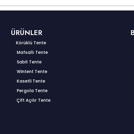
ÜRÜNLER
Körüklü Tente
Mafsallı Tente
Sabit Tente
Wintent Tente
Kasetli Tente
Pergola Tente
Çift Açılır Tente