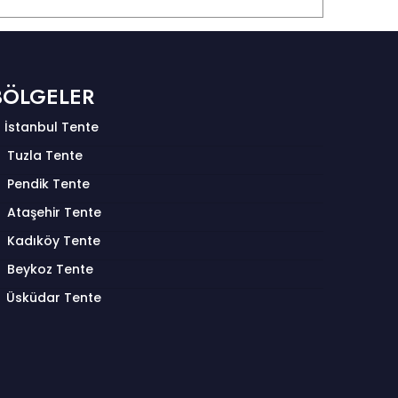
BÖLGELER
İstanbul Tente
Tuzla Tente
Pendik Tente
Ataşehir Tente
Kadıköy Tente
Beykoz Tente
Üsküdar Tente