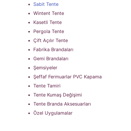
Sabit Tente
Wintent Tente
Kasetli Tente
Pergola Tente
Çift Açılır Tente
Fabrika Brandaları
Gemi Brandaları
Şemsiyeler
Şeffaf Fermuarlar PVC Kapama
Tente Tamiri
Tente Kumaş Değişimi
Tente Branda Aksesuarları
Özel Uygulamalar