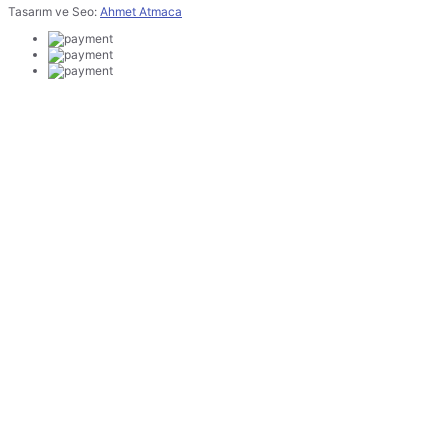
Tasarım ve Seo:
Ahmet Atmaca