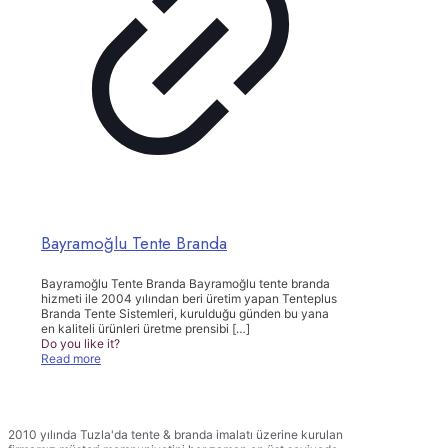
Bayramoğlu Tente Branda
Bayramoğlu Tente Branda Bayramoğlu tente branda
hizmeti ile 2004 yılından beri üretim yapan Tenteplus
Branda Tente Sistemleri, kurulduğu günden bu yana
en kaliteli ürünleri üretme prensibi
[…]
Do you like it?
Read more
TENTEPLUS TENTE BRANDA
2010 yılında Tuzla'da tente & branda imalatı üzerine kurulan