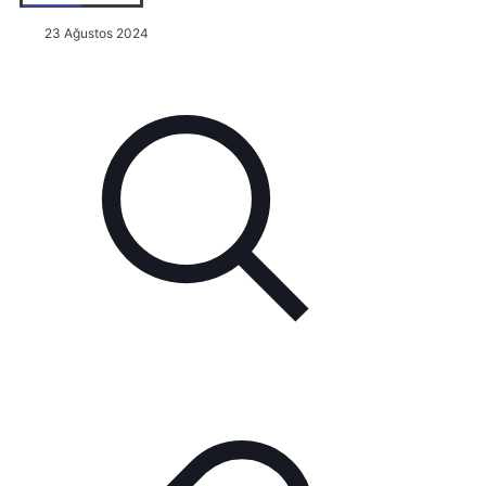
23 Ağustos 2024