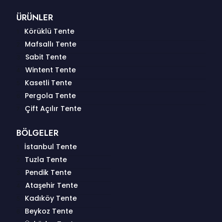
ÜRÜNLER
Körüklü Tente
Mafsallı Tente
Sabit Tente
Wintent Tente
Kasetli Tente
Pergola Tente
Çift Açılır Tente
BÖLGELER
İstanbul Tente
Tuzla Tente
Pendik Tente
Ataşehir Tente
Kadıköy Tente
Beykoz Tente