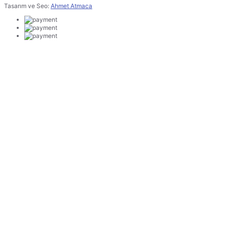
Tasarım ve Seo:
Ahmet Atmaca