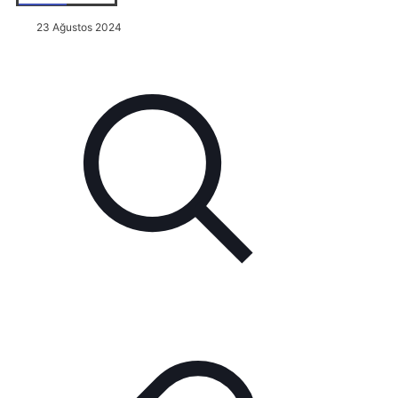
23 Ağustos 2024