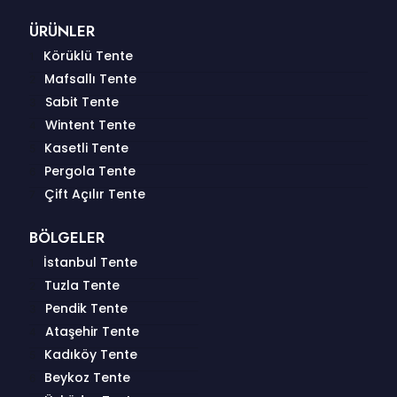
ÜRÜNLER
Körüklü Tente
Mafsallı Tente
Sabit Tente
Wintent Tente
Kasetli Tente
Pergola Tente
Çift Açılır Tente
BÖLGELER
İstanbul Tente
Tuzla Tente
Pendik Tente
Ataşehir Tente
Kadıköy Tente
Beykoz Tente