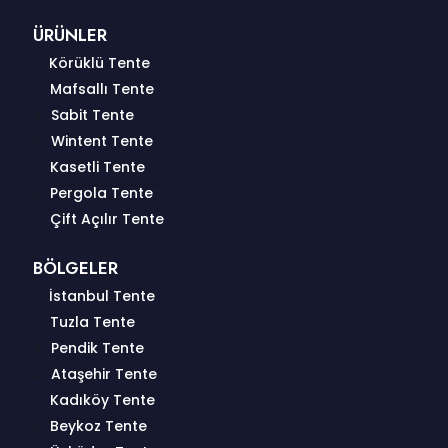
ÜRÜNLER
Körüklü Tente
Mafsallı Tente
Sabit Tente
Wintent Tente
Kasetli Tente
Pergola Tente
Çift Açılır Tente
BÖLGELER
İstanbul Tente
Tuzla Tente
Pendik Tente
Ataşehir Tente
Kadıköy Tente
Beykoz Tente