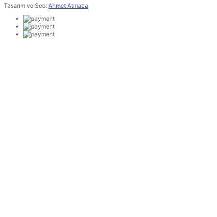
Tasarım ve Seo:
Ahmet Atmaca