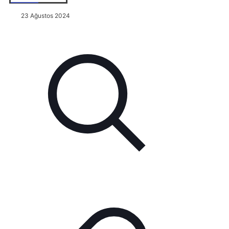
23 Ağustos 2024