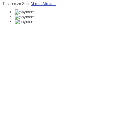
Tasarım ve Seo:
Ahmet Atmaca