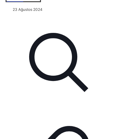
23 Ağustos 2024