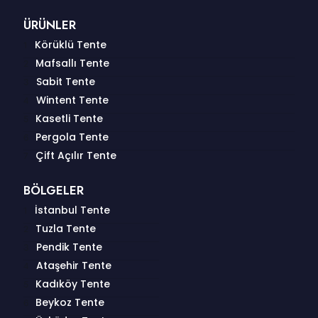
ÜRÜNLER
Körüklü Tente
Mafsallı Tente
Sabit Tente
Wintent Tente
Kasetli Tente
Pergola Tente
Çift Açılır Tente
BÖLGELER
İstanbul Tente
Tuzla Tente
Pendik Tente
Ataşehir Tente
Kadıköy Tente
Beykoz Tente