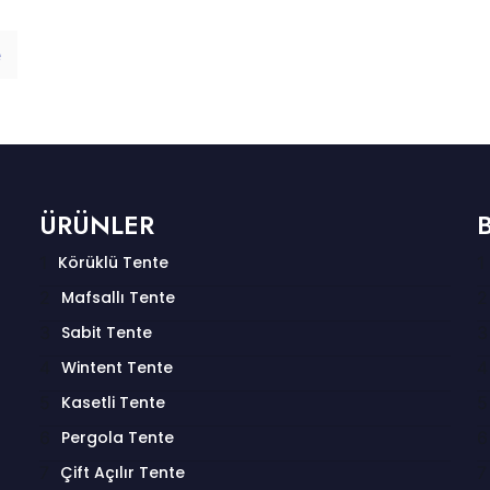
e
ÜRÜNLER
Körüklü Tente
Mafsallı Tente
Sabit Tente
Wintent Tente
Kasetli Tente
Pergola Tente
Çift Açılır Tente