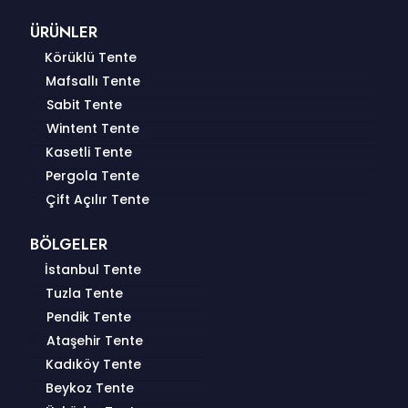
ÜRÜNLER
Körüklü Tente
Mafsallı Tente
Sabit Tente
Wintent Tente
Kasetli Tente
Pergola Tente
Çift Açılır Tente
BÖLGELER
İstanbul Tente
Tuzla Tente
Pendik Tente
Ataşehir Tente
Kadıköy Tente
Beykoz Tente