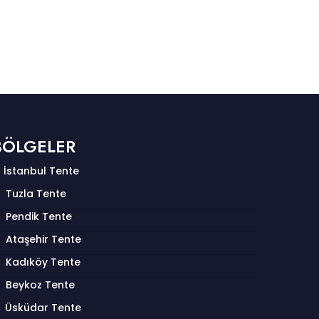
BÖLGELER
İstanbul Tente
Tuzla Tente
Pendik Tente
Ataşehir Tente
Kadıköy Tente
Beykoz Tente
Üsküdar Tente