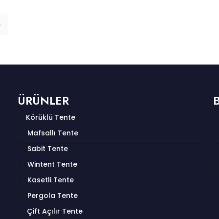
e
ÜRÜNLER
Körüklü Tente
Mafsallı Tente
Sabit Tente
Wintent Tente
Kasetli Tente
Pergola Tente
Çift Açılır Tente