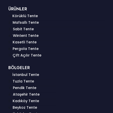
ÜRÜNLER
Körüklü Tente
Mafsallı Tente
Sabit Tente
Wintent Tente
Kasetli Tente
Pergola Tente
Çift Açılır Tente
BÖLGELER
İstanbul Tente
Tuzla Tente
Pendik Tente
Ataşehir Tente
Kadıköy Tente
Beykoz Tente