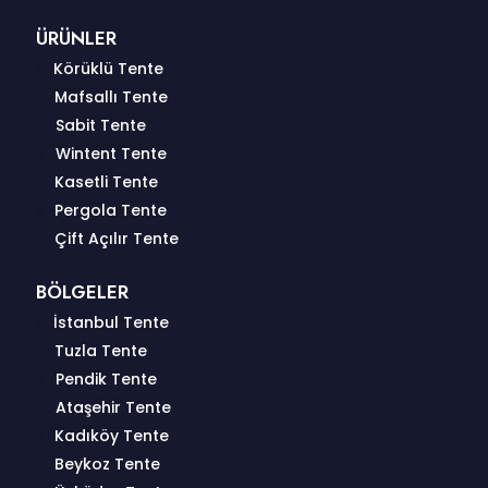
ÜRÜNLER
Körüklü Tente
Mafsallı Tente
Sabit Tente
Wintent Tente
Kasetli Tente
Pergola Tente
Çift Açılır Tente
BÖLGELER
İstanbul Tente
Tuzla Tente
Pendik Tente
Ataşehir Tente
Kadıköy Tente
Beykoz Tente