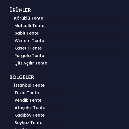
ÜRÜNLER
Körüklü Tente
Mafsallı Tente
Sabit Tente
Wintent Tente
Kasetli Tente
Pergola Tente
Çift Açılır Tente
BÖLGELER
İstanbul Tente
Tuzla Tente
Pendik Tente
Ataşehir Tente
Kadıköy Tente
Beykoz Tente