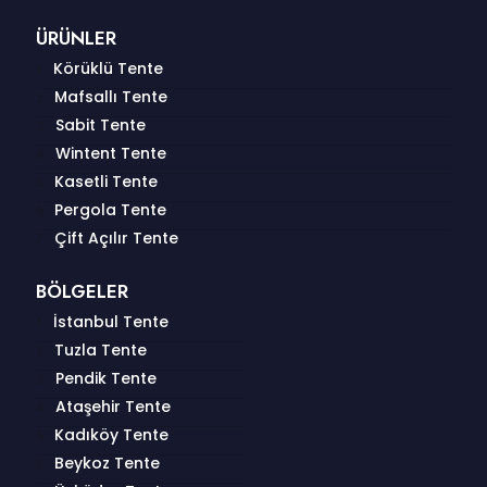
ÜRÜNLER
Körüklü Tente
Mafsallı Tente
Sabit Tente
Wintent Tente
Kasetli Tente
Pergola Tente
Çift Açılır Tente
BÖLGELER
İstanbul Tente
Tuzla Tente
Pendik Tente
Ataşehir Tente
Kadıköy Tente
Beykoz Tente