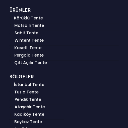
ÜRÜNLER
Körüklü Tente
Mafsallı Tente
Sabit Tente
Wintent Tente
Kasetli Tente
Pergola Tente
Çift Açılır Tente
BÖLGELER
İstanbul Tente
Tuzla Tente
Pendik Tente
Ataşehir Tente
Kadıköy Tente
Beykoz Tente