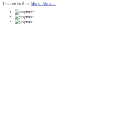
Tasarım ve Seo:
Ahmet Atmaca