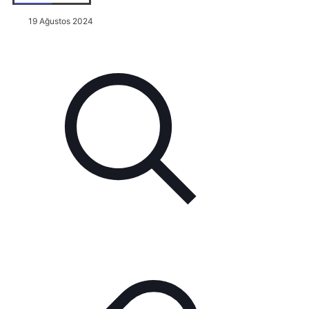
19 Ağustos 2024