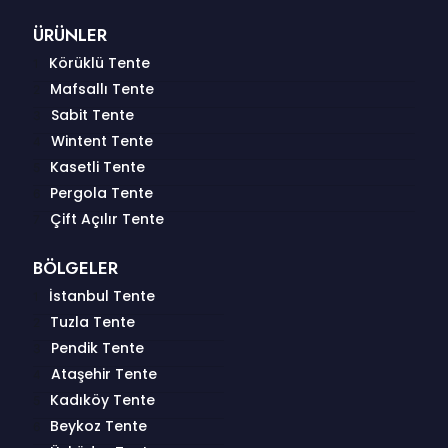
ÜRÜNLER
Körüklü Tente
Mafsallı Tente
Sabit Tente
Wintent Tente
Kasetli Tente
Pergola Tente
Çift Açılır Tente
BÖLGELER
İstanbul Tente
Tuzla Tente
Pendik Tente
Ataşehir Tente
Kadıköy Tente
Beykoz Tente