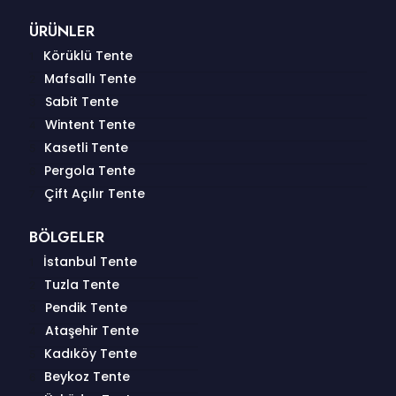
ÜRÜNLER
Körüklü Tente
Mafsallı Tente
Sabit Tente
Wintent Tente
Kasetli Tente
Pergola Tente
Çift Açılır Tente
BÖLGELER
İstanbul Tente
Tuzla Tente
Pendik Tente
Ataşehir Tente
Kadıköy Tente
Beykoz Tente