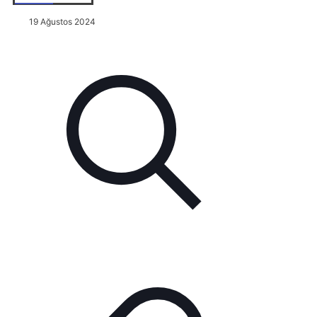
19 Ağustos 2024