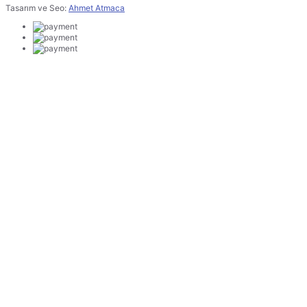
Tasarım ve Seo:
Ahmet Atmaca