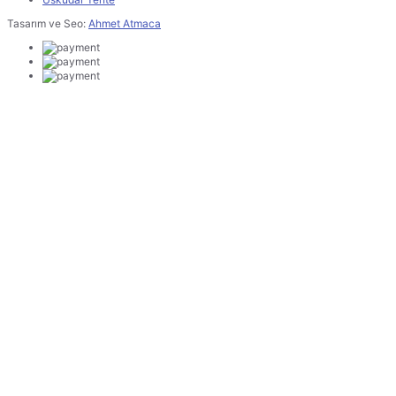
Tasarım ve Seo:
Ahmet Atmaca