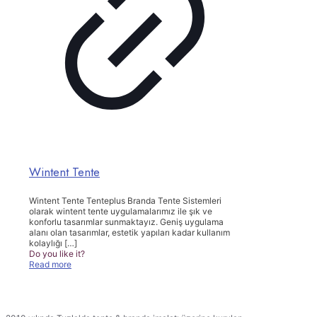
Wintent Tente
Wintent Tente Tenteplus Branda Tente Sistemleri
olarak wintent tente uygulamalarımız ile şık ve
konforlu tasarımlar sunmaktayız. Geniş uygulama
alanı olan tasarımlar, estetik yapıları kadar kullanım
kolaylığı
[…]
Do you like it?
Read more
TENTEPLUS TENTE BRANDA