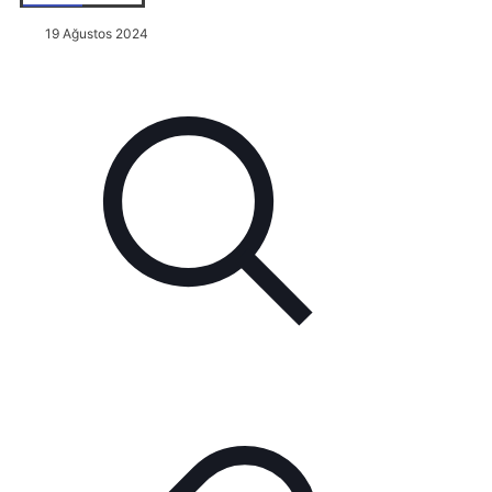
19 Ağustos 2024