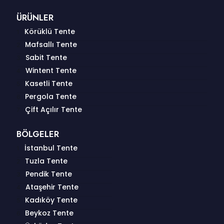
ÜRÜNLER
Körüklü Tente
Mafsallı Tente
Sabit Tente
Wintent Tente
Kasetli Tente
Pergola Tente
Çift Açılır Tente
BÖLGELER
İstanbul Tente
Tuzla Tente
Pendik Tente
Ataşehir Tente
Kadıköy Tente
Beykoz Tente