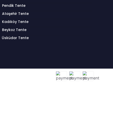
Pendik Tente
Ataşehir Tente
Kadıköy Tente
Beykoz Tente
Üsküdar Tente