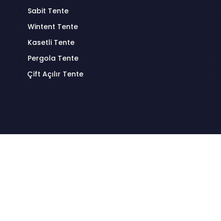
Sabit Tente
Wintent Tente
Kasetli Tente
Pergola Tente
Çift Açılır Tente