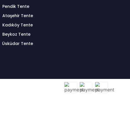
Pendik Tente
Ataşehir Tente
Kadıköy Tente
Beykoz Tente
Üsküdar Tente