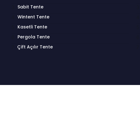
Sabit Tente
Wintent Tente
Kasetli Tente
Pergola Tente
Çift Açılır Tente