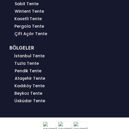
Sabit Tente
Wintent Tente
Kasetli Tente
Pergola Tente
Çift Açılır Tente
BÖLGELER
İstanbul Tente
Tuzla Tente
Pendik Tente
Ataşehir Tente
Kadıköy Tente
Beykoz Tente
Üsküdar Tente