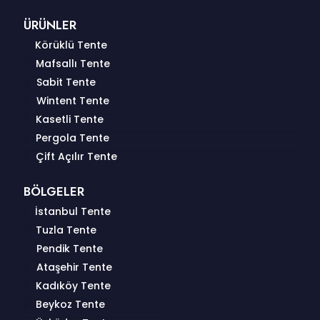
ÜRÜNLER
Körüklü Tente
Mafsallı Tente
Sabit Tente
Wintent Tente
Kasetli Tente
Pergola Tente
Çift Açılır Tente
BÖLGELER
İstanbul Tente
Tuzla Tente
Pendik Tente
Ataşehir Tente
Kadıköy Tente
Beykoz Tente