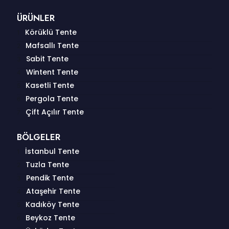
ÜRÜNLER
Körüklü Tente
Mafsallı Tente
Sabit Tente
Wintent Tente
Kasetli Tente
Pergola Tente
Çift Açılır Tente
BÖLGELER
İstanbul Tente
Tuzla Tente
Pendik Tente
Ataşehir Tente
Kadıköy Tente
Beykoz Tente