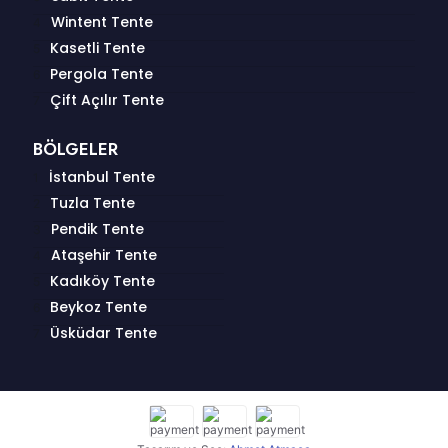
Wintent Tente
Kasetli Tente
Pergola Tente
Çift Açılır Tente
BÖLGELER
İstanbul Tente
Tuzla Tente
Pendik Tente
Ataşehir Tente
Kadıköy Tente
Beykoz Tente
Üsküdar Tente